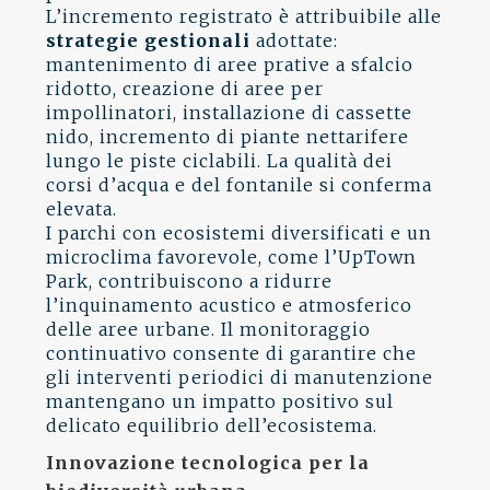
L’incremento registrato è attribuibile alle
strategie gestionali
adottate:
mantenimento di aree prative a sfalcio
ridotto, creazione di aree per
impollinatori, installazione di cassette
nido, incremento di piante nettarifere
lungo le piste ciclabili. La qualità dei
corsi d’acqua e del fontanile si conferma
elevata.
I parchi con ecosistemi diversificati e un
microclima favorevole, come l’UpTown
Park, contribuiscono a ridurre
l’inquinamento acustico e atmosferico
delle aree urbane. Il monitoraggio
continuativo consente di garantire che
gli interventi periodici di manutenzione
mantengano un impatto positivo sul
delicato equilibrio dell’ecosistema.
Innovazione tecnologica per la