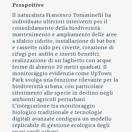
Prospettive
Il naturalista Francesco Tomasinelli ha
individuato ulteriori interventi per il
consolidamento della biodiversità:
mantenimento e ampliamento delle aree
a sfalcio ridotto, installazione di bat box
e cassette nido per civette, creazione di
rifugi per anfibi e insetti benefici,
realizzazione di un laghetto con acque
ferme di almeno 20 metri quadrati. Il
monitoraggio evidenzia come UpTown
Park svolga una funzione rilevante per la
biodiversità urbana, con particolare
riferimento alle specie in declino negli
ambienti agricoli periurbani.
L’integrazione tra monitoraggio
biologico tradizionale e tecnologie
digitali avanzate configura un modello
replicabile di gestione ecologica degli
spazi verdi urbani.