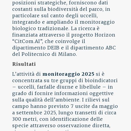
posizioni strategiche, forniscono dati
costanti sulla biodiversità del parco, in
particolare sul canto degli uccelli,
integrando e ampliando il monitoraggio
biologico tradizionale. La ricerca è
finanziata attraverso il progetto Horizon
“CitCom.AI”, che coinvolge il
dipartimento DEIB e il dipartimento ABC
del Politecnico di Milano.
Risultati
L’attività di
monitoraggio 2025
si è
concentrata su tre gruppi di bioindicatori
– uccelli, farfalle diurne e libellule – in
grado di fornire informazioni oggettive
sulla qualità dell’ambiente. I rilievi sul
campo hanno previsto 7 uscite da maggio
a settembre 2025, lungo transetti di circa
300 metri, con identificazione delle
specie attraverso osservazione diretta,