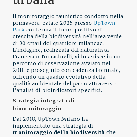
Il monitoraggio faunistico condotto nella
primavera-estate 2025 presso
UpTown
Park
conferma il trend positivo di
crescita della biodiversità nell’area verde
di 30 ettari del quartiere milanese.
L’indagine, realizzata dal naturalista
Francesco Tomasinelli, si inserisce in un
percorso di osservazione avviato nel
2018 e proseguito con cadenza biennale,
offrendo un quadro evolutivo della
qualità ambientale del parco attraverso
l’analisi di bioindicatori specifici.
Strategia integrata di
biomonitoraggio
Dal 2018, UpTown Milano ha
implementato una strategia di
monitoraggio della biodiversità
che