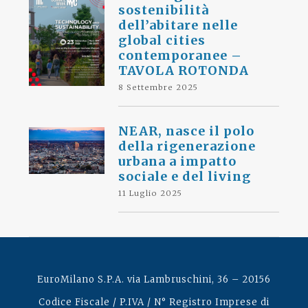
sostenibilità
dell’abitare nelle
global cities
contemporanee –
TAVOLA ROTONDA
8 Settembre 2025
NEAR, nasce il polo
della rigenerazione
urbana a impatto
sociale e del living
11 Luglio 2025
EuroMilano S.P.A. via Lambruschini, 36 – 20156
Codice Fiscale / P.IVA / N° Registro Imprese di