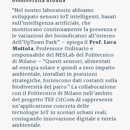
biodiversità urbana
“Nel nostro laboratorio abbiamo
sviluppato sensori IoT intelligenti, basati
sull’intelligenza artificiale, che
monitorano continuamente la presenza e
le variazioni dei bioindicatori all’interno
dell’UpTown Park” – spiega il
Prof. Luca
Mottola
, Professore Ordinario e
responsabile del NESLab del Politecnico
di Milano – “Questi sensori, alimentati
ad energia solare e quindi a zero impatto
ambientale, installati in posizioni
strategiche, forniscono dati costanti sulla
biodiversità del parco.” La collaborazione
con il Politecnico di Milano nell’ambito
del progetto TEF CitCom.AI rappresenta
un’applicazione concreta delle
tecnologie IoT in scenari urbani reali,
coniugando innovazione digitale e tutela
ambientale.