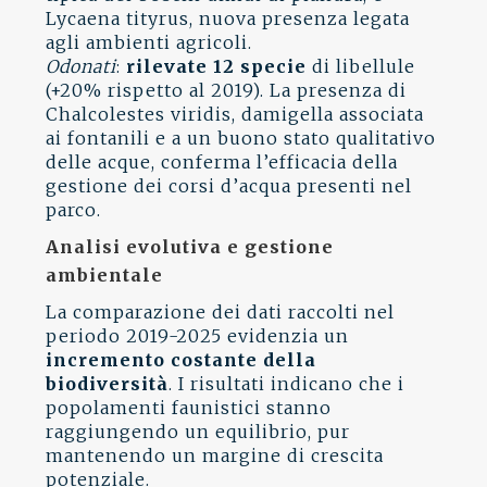
Lycaena tityrus, nuova presenza legata
agli ambienti agricoli.
Odonati
:
rilevate 12 specie
di libellule
(+20% rispetto al 2019). La presenza di
Chalcolestes viridis, damigella associata
ai fontanili e a un buono stato qualitativo
delle acque, conferma l’efficacia della
gestione dei corsi d’acqua presenti nel
parco.
Analisi evolutiva e gestione
ambientale
La comparazione dei dati raccolti nel
periodo 2019-2025 evidenzia un
incremento costante della
biodiversità
. I risultati indicano che i
popolamenti faunistici stanno
raggiungendo un equilibrio, pur
mantenendo un margine di crescita
potenziale.