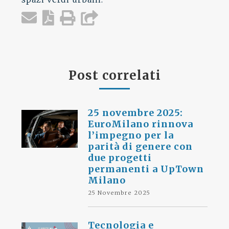
Post correlati
25 novembre 2025:
EuroMilano rinnova
l’impegno per la
parità di genere con
due progetti
permanenti a UpTown
Milano
25 Novembre 2025
Tecnologia e