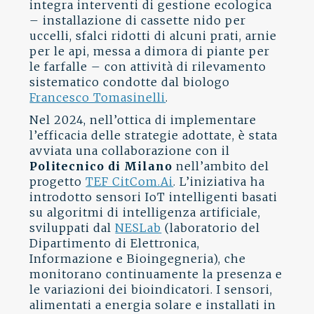
integra interventi di gestione ecologica
– installazione di cassette nido per
uccelli, sfalci ridotti di alcuni prati, arnie
per le api, messa a dimora di piante per
le farfalle – con attività di rilevamento
sistematico condotte dal biologo
Francesco Tomasinelli
.
Nel 2024, nell’ottica di implementare
l’efficacia delle strategie adottate, è stata
avviata una collaborazione con il
Politecnico di Milano
nell’ambito del
progetto
TEF CitCom.Ai
. L’iniziativa ha
introdotto sensori IoT intelligenti basati
su algoritmi di intelligenza artificiale,
sviluppati dal
NESLab
(laboratorio del
Dipartimento di Elettronica,
Informazione e Bioingegneria), che
monitorano continuamente la presenza e
le variazioni dei bioindicatori. I sensori,
alimentati a energia solare e installati in