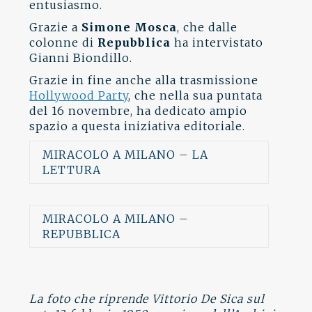
entusiasmo.
Grazie a
Simone Mosca
, che dalle
colonne di
Repubblica
ha intervistato
Gianni Biondillo.
Grazie in fine anche alla trasmissione
Hollywood Party
, che nella sua puntata
del 16 novembre, ha dedicato ampio
spazio a questa iniziativa editoriale.
MIRACOLO A MILANO – LA
LETTURA
MIRACOLO A MILANO –
REPUBBLICA
La foto che riprende Vittorio De Sica sul