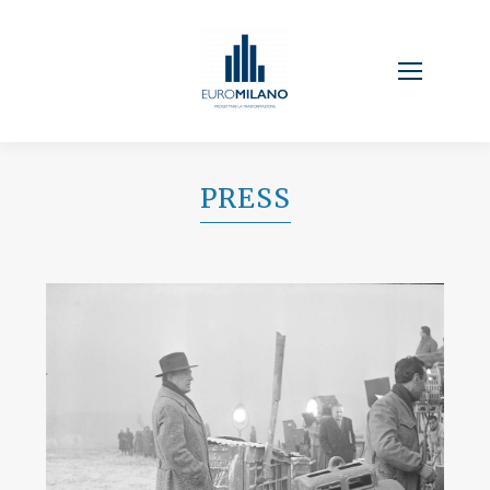
PRESS