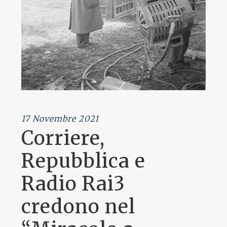
17 Novembre 2021
Corriere,
Repubblica e
Radio Rai3
credono nel