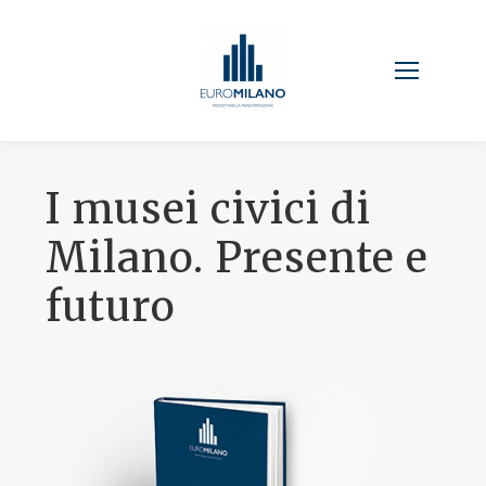
I musei civici di
Milano. Presente e
futuro