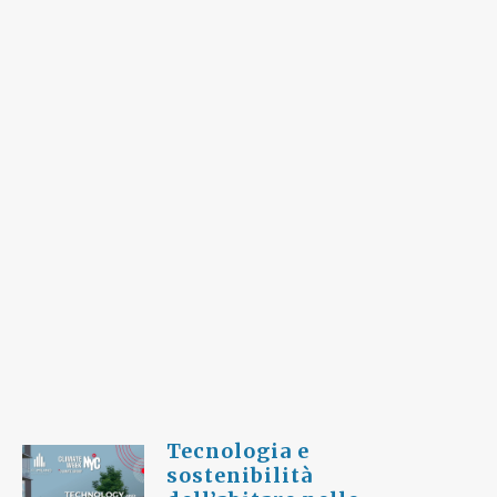
Tecnologia e
sostenibilità